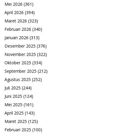
Mei 2026
(361)
April 2026
(394)
Maret 2026
(323)
Februari 2026
(340)
Januari 2026
(313)
Desember 2025
(376)
November 2025
(322)
Oktober 2025
(334)
September 2025
(212)
Agustus 2025
(252)
Juli 2025
(244)
Juni 2025
(124)
Mei 2025
(161)
April 2025
(143)
Maret 2025
(125)
Februari 2025
(100)