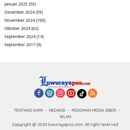
Januari 2025
(50)
Desember 2024
(59)
November 2024
(100)
Oktober 2024
(62)
September 2024
(14)
September 2017
(9)
TENTANG KAMI
REDAKSI
PEDOMAN MEDIA SIBER
IKLAN
Copyright @ 2024 luwurayapos.com. All right reserved