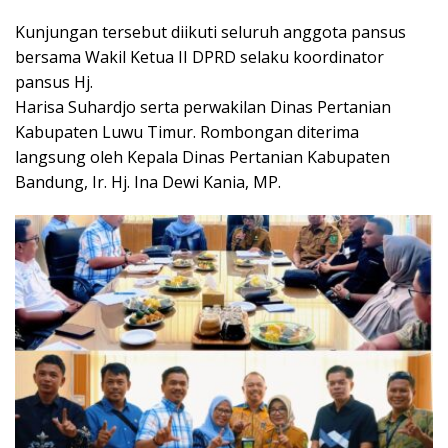
Kunjungan tersebut diikuti seluruh anggota pansus
bersama Wakil Ketua II DPRD selaku koordinator
pansus Hj.
Harisa Suhardjo serta perwakilan Dinas Pertanian
Kabupaten Luwu Timur. Rombongan diterima
langsung oleh Kepala Dinas Pertanian Kabupaten
Bandung, Ir. Hj. Ina Dewi Kania, MP.