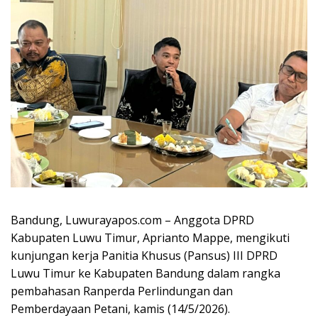
Bandung, Luwurayapos.com – Anggota DPRD
Kabupaten Luwu Timur, Aprianto Mappe, mengikuti
kunjungan kerja Panitia Khusus (Pansus) III DPRD
Luwu Timur ke Kabupaten Bandung dalam rangka
pembahasan Ranperda Perlindungan dan
Pemberdayaan Petani, kamis (14/5/2026).