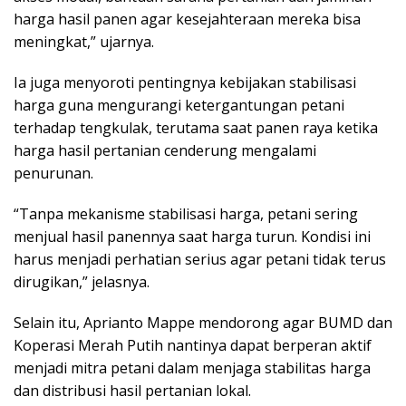
harga hasil panen agar kesejahteraan mereka bisa
meningkat,” ujarnya.
Ia juga menyoroti pentingnya kebijakan stabilisasi
harga guna mengurangi ketergantungan petani
terhadap tengkulak, terutama saat panen raya ketika
harga hasil pertanian cenderung mengalami
penurunan.
“Tanpa mekanisme stabilisasi harga, petani sering
menjual hasil panennya saat harga turun. Kondisi ini
harus menjadi perhatian serius agar petani tidak terus
dirugikan,” jelasnya.
Selain itu, Aprianto Mappe mendorong agar BUMD dan
Koperasi Merah Putih nantinya dapat berperan aktif
menjadi mitra petani dalam menjaga stabilitas harga
dan distribusi hasil pertanian lokal.