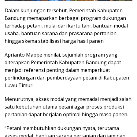
Dalam kunjungan tersebut, Pemerintah Kabupaten
Bandung memaparkan berbagai program dukungan
terhadap petani, mulai dari kartu tani, bantuan modal
usaha, bantuan sarana dan prasarana pertanian
hingga skema stabilisasi harga hasil panen.
Aprianto Mappe menilai, sejumlah program yang
diterapkan Pemerintah Kabupaten Bandung dapat
menjadi referensi penting dalam memperkuat
perlindungan dan pemberdayaan petani di Kabupaten
Luwu Timur.
Menurutnya, akses modal yang memadai menjadi salah
satu kebutuhan utama petani agar proses produksi
pertanian dapat berjalan optimal hingga masa panen.
“Petani membutuhkan dukungan nyata, terutama
akses modal, bantuan sarana pertanian dan jaminan