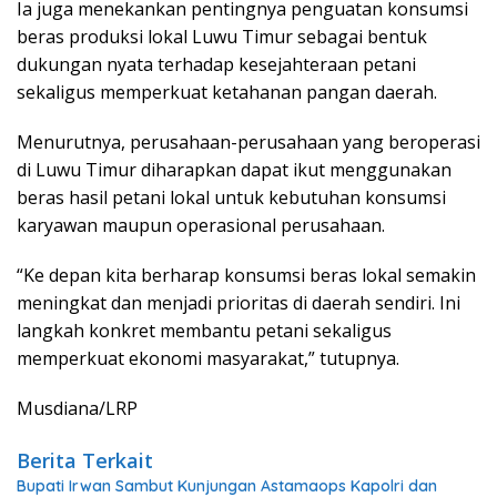
Ia juga menekankan pentingnya penguatan konsumsi
beras produksi lokal Luwu Timur sebagai bentuk
dukungan nyata terhadap kesejahteraan petani
sekaligus memperkuat ketahanan pangan daerah.
Menurutnya, perusahaan-perusahaan yang beroperasi
di Luwu Timur diharapkan dapat ikut menggunakan
beras hasil petani lokal untuk kebutuhan konsumsi
karyawan maupun operasional perusahaan.
“Ke depan kita berharap konsumsi beras lokal semakin
meningkat dan menjadi prioritas di daerah sendiri. Ini
langkah konkret membantu petani sekaligus
memperkuat ekonomi masyarakat,” tutupnya.
Musdiana/LRP
Berita Terkait
Bupati Irwan Sambut Kunjungan Astamaops Kapolri dan