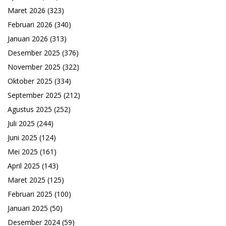
Maret 2026
(323)
Februari 2026
(340)
Januari 2026
(313)
Desember 2025
(376)
November 2025
(322)
Oktober 2025
(334)
September 2025
(212)
Agustus 2025
(252)
Juli 2025
(244)
Juni 2025
(124)
Mei 2025
(161)
April 2025
(143)
Maret 2025
(125)
Februari 2025
(100)
Januari 2025
(50)
Desember 2024
(59)