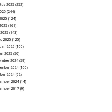
tus 2025
(252)
2025
(244)
 2025
(124)
2025
(161)
l 2025
(143)
t 2025
(125)
uari 2025
(100)
ari 2025
(50)
ember 2024
(59)
ember 2024
(100)
ber 2024
(62)
ember 2024
(14)
ember 2017
(9)