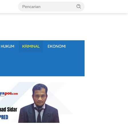
HUKUM
KRIMINAL
EKONOMI