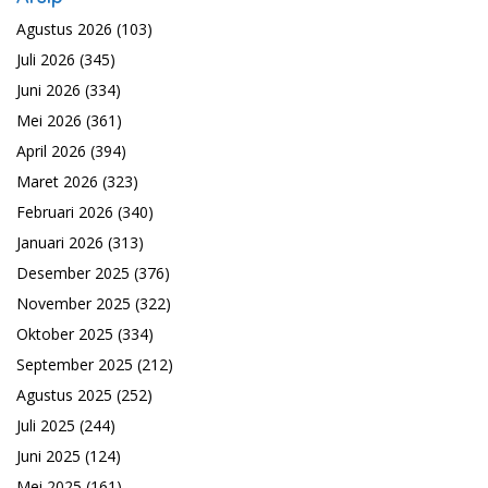
Agustus 2026
(103)
Juli 2026
(345)
Juni 2026
(334)
Mei 2026
(361)
April 2026
(394)
Maret 2026
(323)
Februari 2026
(340)
Januari 2026
(313)
Desember 2025
(376)
November 2025
(322)
Oktober 2025
(334)
September 2025
(212)
Agustus 2025
(252)
Juli 2025
(244)
Juni 2025
(124)
Mei 2025
(161)