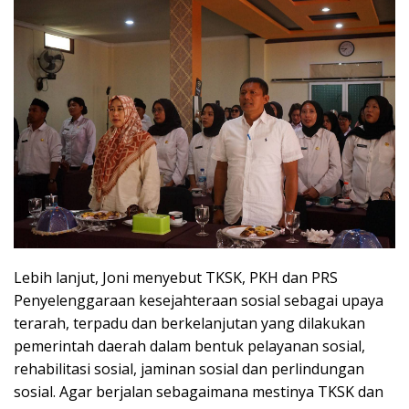
Lebih lanjut, Joni menyebut TKSK, PKH dan PRS
Penyelenggaraan kesejahteraan sosial sebagai upaya
terarah, terpadu dan berkelanjutan yang dilakukan
pemerintah daerah dalam bentuk pelayanan sosial,
rehabilitasi sosial, jaminan sosial dan perlindungan
sosial. Agar berjalan sebagaimana mestinya TKSK dan