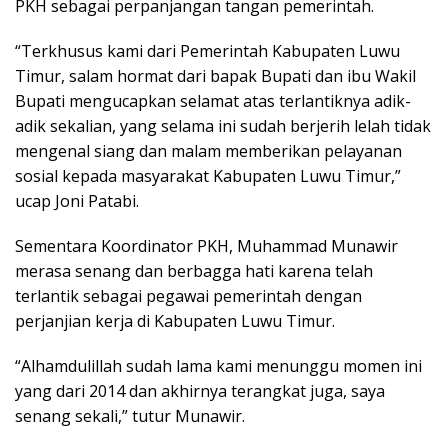
PKH sebagai perpanjangan tangan pemerintah.
“Terkhusus kami dari Pemerintah Kabupaten Luwu
Timur, salam hormat dari bapak Bupati dan ibu Wakil
Bupati mengucapkan selamat atas terlantiknya adik-
adik sekalian, yang selama ini sudah berjerih lelah tidak
mengenal siang dan malam memberikan pelayanan
sosial kepada masyarakat Kabupaten Luwu Timur,”
ucap Joni Patabi.
Sementara Koordinator PKH, Muhammad Munawir
merasa senang dan berbagga hati karena telah
terlantik sebagai pegawai pemerintah dengan
perjanjian kerja di Kabupaten Luwu Timur.
“Alhamdulillah sudah lama kami menunggu momen ini
yang dari 2014 dan akhirnya terangkat juga, saya
senang sekali,” tutur Munawir.