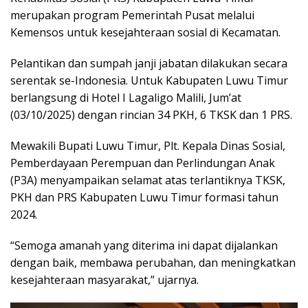
merupakan program Pemerintah Pusat melalui
Kemensos untuk kesejahteraan sosial di Kecamatan.
Pelantikan dan sumpah janji jabatan dilakukan secara
serentak se-Indonesia. Untuk Kabupaten Luwu Timur
berlangsung di Hotel I Lagaligo Malili, Jum’at
(03/10/2025) dengan rincian 34 PKH, 6 TKSK dan 1 PRS.
Mewakili Bupati Luwu Timur, Plt. Kepala Dinas Sosial,
Pemberdayaan Perempuan dan Perlindungan Anak
(P3A) menyampaikan selamat atas terlantiknya TKSK,
PKH dan PRS Kabupaten Luwu Timur formasi tahun
2024.
“Semoga amanah yang diterima ini dapat dijalankan
dengan baik, membawa perubahan, dan meningkatkan
kesejahteraan masyarakat,” ujarnya.