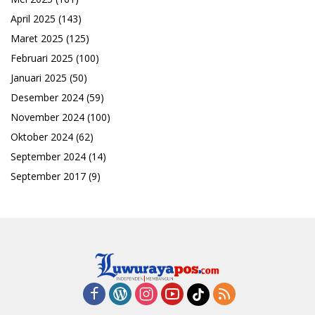
April 2025
(143)
Maret 2025
(125)
Februari 2025
(100)
Januari 2025
(50)
Desember 2024
(59)
November 2024
(100)
Oktober 2024
(62)
September 2024
(14)
September 2017
(9)