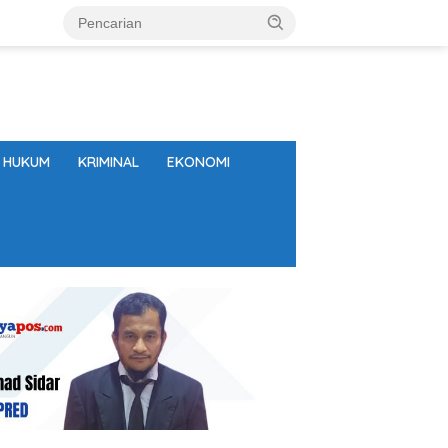
HUKUM
KRIMINAL
EKONOMI