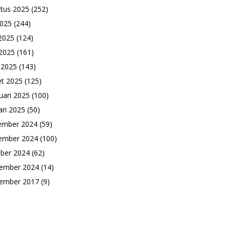
tus 2025
(252)
2025
(244)
 2025
(124)
2025
(161)
l 2025
(143)
t 2025
(125)
uari 2025
(100)
ari 2025
(50)
ember 2024
(59)
ember 2024
(100)
ber 2024
(62)
ember 2024
(14)
ember 2017
(9)