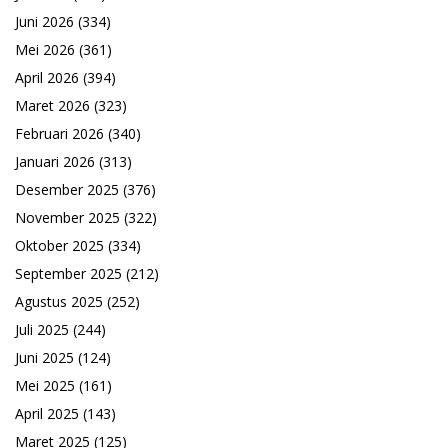
Juni 2026
(334)
Mei 2026
(361)
April 2026
(394)
Maret 2026
(323)
Februari 2026
(340)
Januari 2026
(313)
Desember 2025
(376)
November 2025
(322)
Oktober 2025
(334)
September 2025
(212)
Agustus 2025
(252)
Juli 2025
(244)
Juni 2025
(124)
Mei 2025
(161)
April 2025
(143)
Maret 2025
(125)