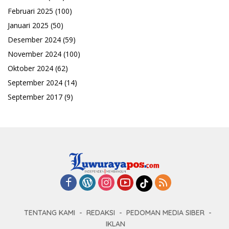
Februari 2025
(100)
Januari 2025
(50)
Desember 2024
(59)
November 2024
(100)
Oktober 2024
(62)
September 2024
(14)
September 2017
(9)
TENTANG KAMI
REDAKSI
PEDOMAN MEDIA SIBER
IKLAN