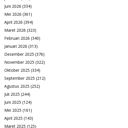
Juni 2026
(334)
Mei 2026
(361)
April 2026
(394)
Maret 2026
(323)
Februari 2026
(340)
Januari 2026
(313)
Desember 2025
(376)
November 2025
(322)
Oktober 2025
(334)
September 2025
(212)
Agustus 2025
(252)
Juli 2025
(244)
Juni 2025
(124)
Mei 2025
(161)
April 2025
(143)
Maret 2025
(125)