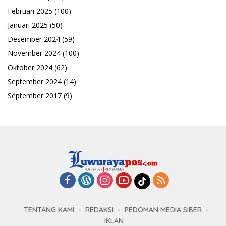
Februari 2025
(100)
Januari 2025
(50)
Desember 2024
(59)
November 2024
(100)
Oktober 2024
(62)
September 2024
(14)
September 2017
(9)
TENTANG KAMI
REDAKSI
PEDOMAN MEDIA SIBER
IKLAN