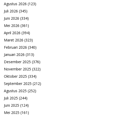
Agustus 2026
(123)
Juli 2026
(345)
Juni 2026
(334)
Mei 2026
(361)
April 2026
(394)
Maret 2026
(323)
Februari 2026
(340)
Januari 2026
(313)
Desember 2025
(376)
November 2025
(322)
Oktober 2025
(334)
September 2025
(212)
Agustus 2025
(252)
Juli 2025
(244)
Juni 2025
(124)
Mei 2025
(161)