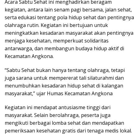
Acara Sabtu Sehat ini menghadirkan beragam
kegiatan, antara lain senam pagi bersama, jalan sehat,
serta edukasi tentang pola hidup sehat dan pentingnya
olahraga rutin. Kegiatan ini bertujuan untuk
meningkatkan kesadaran masyarakat akan pentingnya
menjaga kesehatan, memperkuat solidaritas
antarwarga, dan membangun budaya hidup aktif di
Kecamatan Angkona.
“Sabtu Sehat bukan hanya tentang olahraga, tetapi
juga sarana untuk mempererat tali silaturahmi dan
menumbuhkan kesadaran hidup sehat di kalangan
masyarakat,” ujar Humas Kecamatan Angkona
Kegiatan ini mendapat antusiasme tinggi dari
masyarakat. Selain berolahraga, peserta juga
mengikuti berbagai lomba sehat dan mendapatkan
pemeriksaan kesehatan gratis dari tenaga medis lokal.