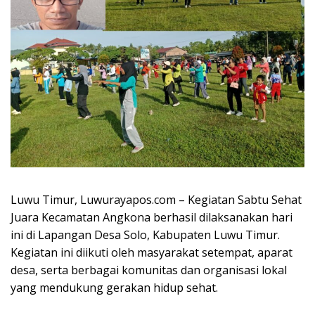
Luwu Timur, Luwurayapos.com – Kegiatan Sabtu Sehat
Juara Kecamatan Angkona berhasil dilaksanakan hari
ini di Lapangan Desa Solo, Kabupaten Luwu Timur.
Kegiatan ini diikuti oleh masyarakat setempat, aparat
desa, serta berbagai komunitas dan organisasi lokal
yang mendukung gerakan hidup sehat.