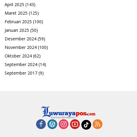
April 2025
(143)
Maret 2025
(125)
Februari 2025
(100)
Januari 2025
(50)
Desember 2024
(59)
November 2024
(100)
Oktober 2024
(62)
September 2024
(14)
September 2017
(9)