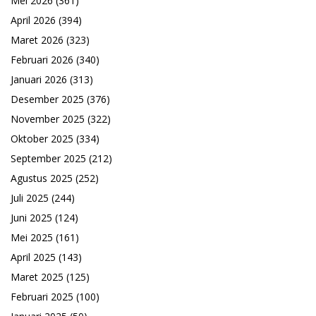
Mei 2026
(361)
April 2026
(394)
Maret 2026
(323)
Februari 2026
(340)
Januari 2026
(313)
Desember 2025
(376)
November 2025
(322)
Oktober 2025
(334)
September 2025
(212)
Agustus 2025
(252)
Juli 2025
(244)
Juni 2025
(124)
Mei 2025
(161)
April 2025
(143)
Maret 2025
(125)
Februari 2025
(100)