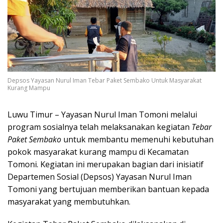
Depsos Yayasan Nurul Iman Tebar Paket Sembako Untuk Masyarakat
Kurang Mampu
Luwu Timur – Yayasan Nurul Iman Tomoni melalui
program sosialnya telah melaksanakan kegiatan
Tebar
Paket Sembako
untuk membantu memenuhi kebutuhan
pokok masyarakat kurang mampu di Kecamatan
Tomoni. Kegiatan ini merupakan bagian dari inisiatif
Departemen Sosial (Depsos) Yayasan Nurul Iman
Tomoni yang bertujuan memberikan bantuan kepada
masyarakat yang membutuhkan.