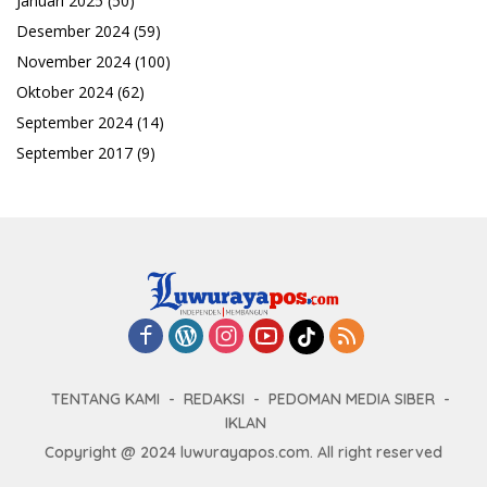
Januari 2025
(50)
Desember 2024
(59)
November 2024
(100)
Oktober 2024
(62)
September 2024
(14)
September 2017
(9)
TENTANG KAMI
REDAKSI
PEDOMAN MEDIA SIBER
IKLAN
Copyright @ 2024 luwurayapos.com. All right reserved