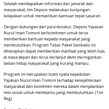
Setelah mendapatkan informasi dari jama’ah dan
masyarakat, tim Depsos melakukan kunjungan
kelayakan untuk memastikan bantuan tepat sasaran.
Dengan dukungan dari para donatur, Depsos Yayasan
Nurul Iman Tomoni berkomitmen untuk terus
memberikan bantuan kepada masyarakat yang
membutuhkan. Program Tebar Paket Sembako ini
diharapkan dapat memberikan manfaat yang lebih luas
di masa depan dan terus berlanjut demi meringankan
beban hidup masyarakat yang kurang mampu.
Program ini merupakan bukti nyata kepedulian
Yayasan Nurul Iman Tomoni terhadap kesejahteraan
masyarakat dan komitmen mereka dalam menjalankan
misi sosial untuk membantu yang membutuhkan. (Tim
Reg)