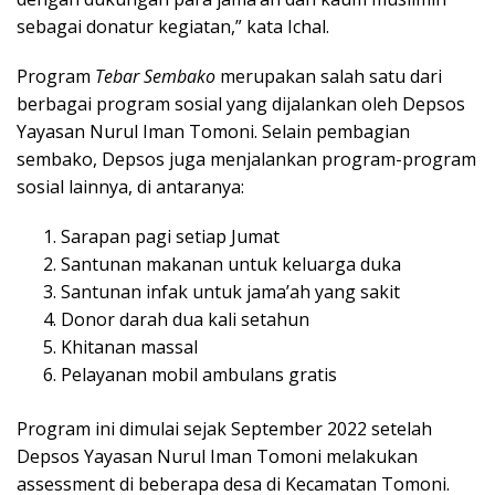
sebagai donatur kegiatan,” kata Ichal.
Program
Tebar Sembako
merupakan salah satu dari
berbagai program sosial yang dijalankan oleh Depsos
Yayasan Nurul Iman Tomoni. Selain pembagian
sembako, Depsos juga menjalankan program-program
sosial lainnya, di antaranya:
Sarapan pagi setiap Jumat
Santunan makanan untuk keluarga duka
Santunan infak untuk jama’ah yang sakit
Donor darah dua kali setahun
Khitanan massal
Pelayanan mobil ambulans gratis
Program ini dimulai sejak September 2022 setelah
Depsos Yayasan Nurul Iman Tomoni melakukan
assessment di beberapa desa di Kecamatan Tomoni.