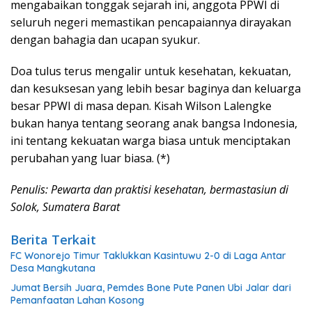
mengabaikan tonggak sejarah ini, anggota PPWI di
seluruh negeri memastikan pencapaiannya dirayakan
dengan bahagia dan ucapan syukur.
Doa tulus terus mengalir untuk kesehatan, kekuatan,
dan kesuksesan yang lebih besar baginya dan keluarga
besar PPWI di masa depan. Kisah Wilson Lalengke
bukan hanya tentang seorang anak bangsa Indonesia,
ini tentang kekuatan warga biasa untuk menciptakan
perubahan yang luar biasa. (*)
Penulis: Pewarta dan praktisi kesehatan, bermastasiun di
Solok, Sumatera Barat
Berita Terkait
FC Wonorejo Timur Taklukkan Kasintuwu 2-0 di Laga Antar
Desa Mangkutana
Jumat Bersih Juara, Pemdes Bone Pute Panen Ubi Jalar dari
Pemanfaatan Lahan Kosong