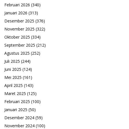
Februari 2026
(340)
Januari 2026
(313)
Desember 2025
(376)
November 2025
(322)
Oktober 2025
(334)
September 2025
(212)
Agustus 2025
(252)
Juli 2025
(244)
Juni 2025
(124)
Mei 2025
(161)
April 2025
(143)
Maret 2025
(125)
Februari 2025
(100)
Januari 2025
(50)
Desember 2024
(59)
November 2024
(100)