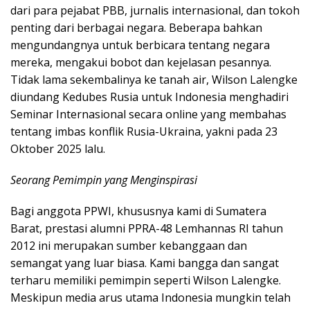
dari para pejabat PBB, jurnalis internasional, dan tokoh
penting dari berbagai negara. Beberapa bahkan
mengundangnya untuk berbicara tentang negara
mereka, mengakui bobot dan kejelasan pesannya.
Tidak lama sekembalinya ke tanah air, Wilson Lalengke
diundang Kedubes Rusia untuk Indonesia menghadiri
Seminar Internasional secara online yang membahas
tentang imbas konflik Rusia-Ukraina, yakni pada 23
Oktober 2025 lalu.
Seorang Pemimpin yang Menginspirasi
Bagi anggota PPWI, khususnya kami di Sumatera
Barat, prestasi alumni PPRA-48 Lemhannas RI tahun
2012 ini merupakan sumber kebanggaan dan
semangat yang luar biasa. Kami bangga dan sangat
terharu memiliki pemimpin seperti Wilson Lalengke.
Meskipun media arus utama Indonesia mungkin telah