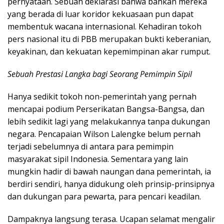
pernyataan. Sebuah deklarasi bahwa bahkan mereka
yang berada di luar koridor kekuasaan pun dapat
membentuk wacana internasional. Kehadiran tokoh
pers nasional itu di PBB merupakan bukti keberanian,
keyakinan, dan kekuatan kepemimpinan akar rumput.
Sebuah Prestasi Langka bagi Seorang Pemimpin Sipil
Hanya sedikit tokoh non-pemerintah yang pernah
mencapai podium Perserikatan Bangsa-Bangsa, dan
lebih sedikit lagi yang melakukannya tanpa dukungan
negara. Pencapaian Wilson Lalengke belum pernah
terjadi sebelumnya di antara para pemimpin
masyarakat sipil Indonesia. Sementara yang lain
mungkin hadir di bawah naungan dana pemerintah, ia
berdiri sendiri, hanya didukung oleh prinsip-prinsipnya
dan dukungan para pewarta, para pencari keadilan.
Dampaknya langsung terasa. Ucapan selamat mengalir