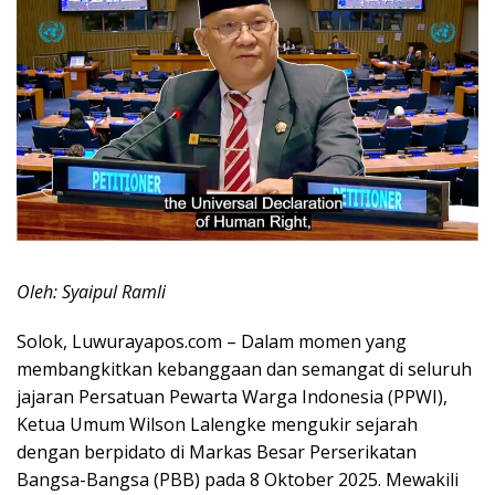
Oleh: Syaipul Ramli
Solok, Luwurayapos.com – Dalam momen yang
membangkitkan kebanggaan dan semangat di seluruh
jajaran Persatuan Pewarta Warga Indonesia (PPWI),
Ketua Umum Wilson Lalengke mengukir sejarah
dengan berpidato di Markas Besar Perserikatan
Bangsa-Bangsa (PBB) pada 8 Oktober 2025. Mewakili