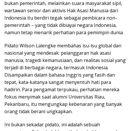
bukan pemerintah, melainkan suara masyarakat sipil,
wartawan senior dan aktivis Hak Asasi Manusia dari
Indonesia itu berdiri tegak sebagai pembicara non-
pemerintah – yang tidak dibiayai negara Indonesia,
namun tetap menarik perhatian para pemimpin dunia.
Pidato Wilson Lalengke membahas isu-isu global dan
nasional yang mendesak: pelanggaran hak asasi
manusia, tragedi kemanusiaan, dan realitas sosial yang
terjadi di berbagai negara, termasuk Indonesia.
Disampaikan dalam bahasa Inggris yang fasih dan
tepat, kata-katanya sangat menyentuh hati para
hadirin. Para pengamat terpukau, perhatian mereka
fokus menyimak saat alumni Universitas Riau,
Pekanbaru, itu mengungkap kebenaran yang banyak
orang tidak berani ungkapkan.
Ini bukan sekadar pidato, ini adalah sebuah