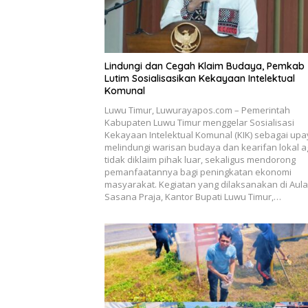
Lindungi dan Cegah Klaim Budaya, Pemkab
Lutim Sosialisasikan Kekayaan Intelektual
Komunal
Luwu Timur, Luwurayapos.com – Pemerintah
Kabupaten Luwu Timur menggelar Sosialisasi
Kekayaan Intelektual Komunal (KIK) sebagai up
melindungi warisan budaya dan kearifan lokal a
tidak diklaim pihak luar, sekaligus mendorong
pemanfaatannya bagi peningkatan ekonomi
masyarakat. Kegiatan yang dilaksanakan di Aula
Sasana Praja, Kantor Bupati Luwu Timur,…