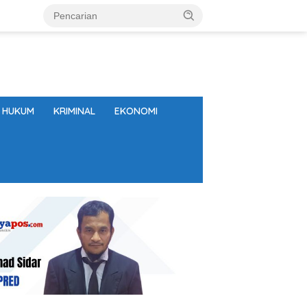
HUKUM
KRIMINAL
EKONOMI