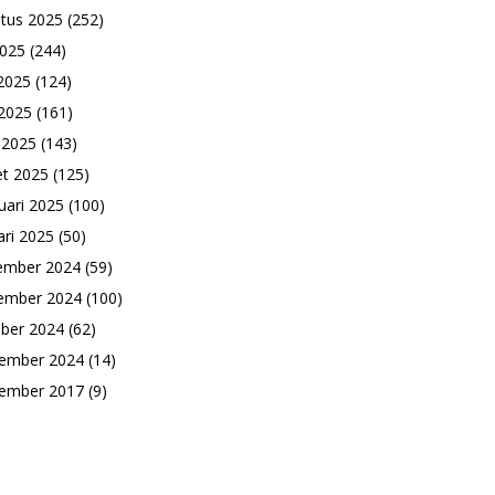
tus 2025
(252)
2025
(244)
 2025
(124)
2025
(161)
l 2025
(143)
t 2025
(125)
uari 2025
(100)
ari 2025
(50)
ember 2024
(59)
ember 2024
(100)
ber 2024
(62)
ember 2024
(14)
ember 2017
(9)